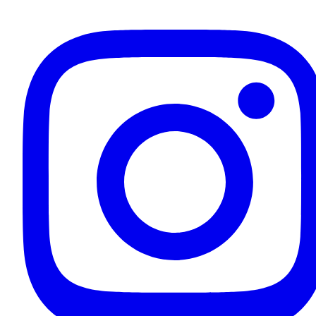
Inhaber & Ihr Fahrer