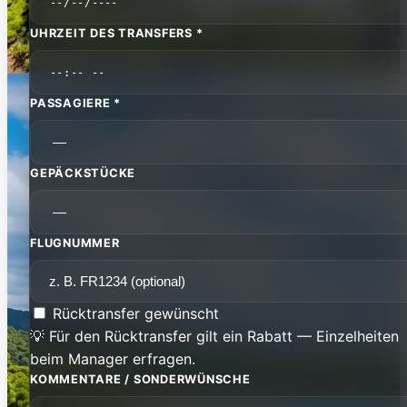
UHRZEIT DES TRANSFERS *
PASSAGIERE *
GEPÄCKSTÜCKE
FLUGNUMMER
Rücktransfer gewünscht
💡 Für den Rücktransfer gilt ein Rabatt — Einzelheiten
beim Manager erfragen.
KOMMENTARE / SONDERWÜNSCHE