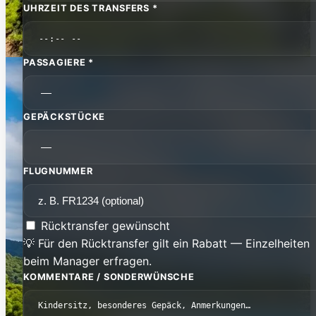
UHRZEIT DES TRANSFERS *
PASSAGIERE *
GEPÄCKSTÜCKE
FLUGNUMMER
Rücktransfer gewünscht
💡 Für den Rücktransfer gilt ein Rabatt — Einzelheiten
beim Manager erfragen.
KOMMENTARE / SONDERWÜNSCHE