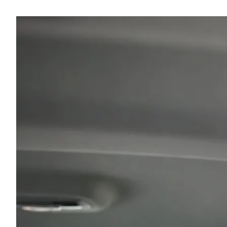
Restaurant-Empfehlungen!"