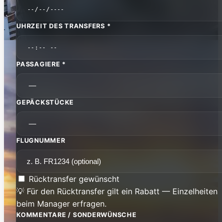
UHRZEIT DES TRANSFERS *
PASSAGIERE *
GEPÄCKSTÜCKE
FLUGNUMMER
Rücktransfer gewünscht
💡 Für den Rücktransfer gilt ein Rabatt — Einzelheiten
beim Manager erfragen.
KOMMENTARE / SONDERWÜNSCHE