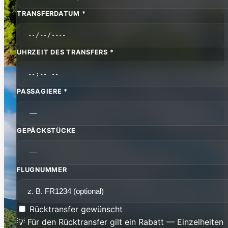
TRANSFERDATUM *
UHRZEIT DES TRANSFERS *
PASSAGIERE *
GEPÄCKSTÜCKE
FLUGNUMMER
Rücktransfer gewünscht
💡 Für den Rücktransfer gilt ein Rabatt — Einzelheiten