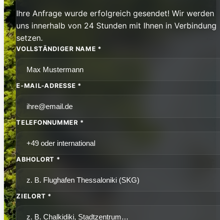
Ihre Anfrage wurde erfolgreich gesendet! Wir werden
uns innerhalb von 24 Stunden mit Ihnen in Verbindung
setzen.
VOLLSTÄNDIGER NAME *
E-MAIL-ADRESSE *
TELEFONNUMMER *
ABHOLORT *
ZIELORT *