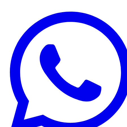
2015.