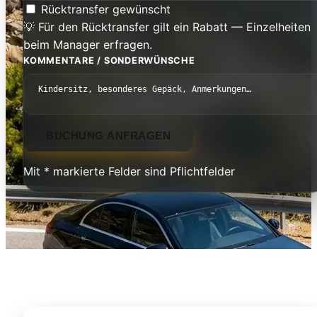
Rücktransfer gewünscht
💡 Für den Rücktransfer gilt ein Rabatt — Einzelheiten
beim Manager erfragen.
KOMMENTARE / SONDERWÜNSCHE
BUCHUNG ANFRAGEN
Mit * markierte Felder sind Pflichtfelder