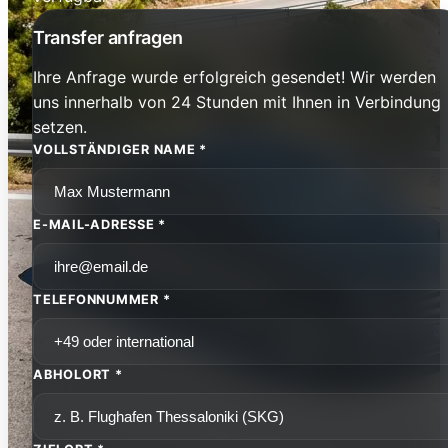
Transfer anfragen
Ihre Anfrage wurde erfolgreich gesendet! Wir werden
uns innerhalb von 24 Stunden mit Ihnen in Verbindung
setzen.
VOLLSTÄNDIGER NAME *
E-MAIL-ADRESSE *
TELEFONNUMMER *
ABHOLORT *